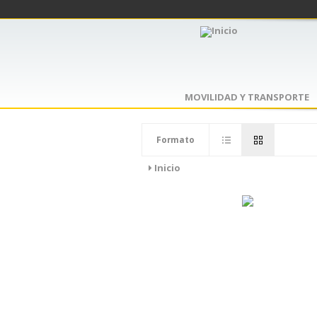
MOVILIDAD Y TRANSPORTE
Formato
Inicio