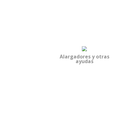
Alargadores y otras
ayudas