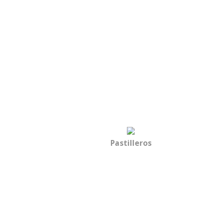
Pastilleros