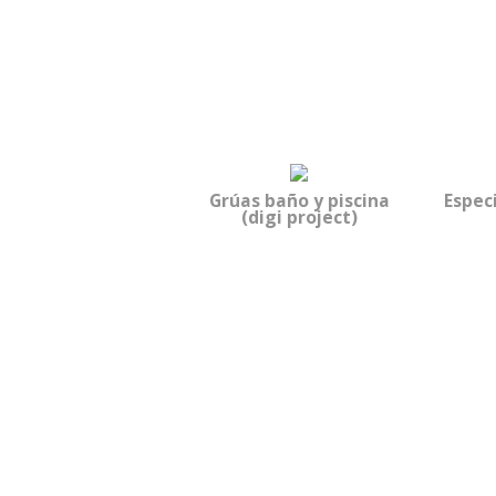
Grúas baño y piscina
Espec
(digi project)